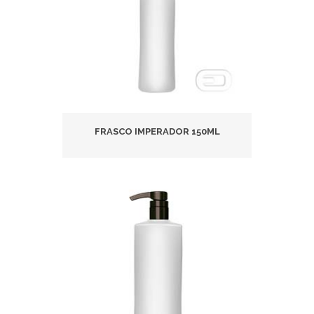
FRASCO IMPERADOR 150ML