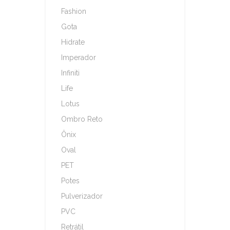
Fashion
Gota
Hidrate
Imperador
Infiniti
Life
Lotus
Ombro Reto
Ônix
Oval
PET
Potes
Pulverizador
PVC
Retrátil