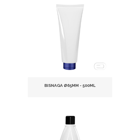
BISNAGA Ø65MM - 500ML