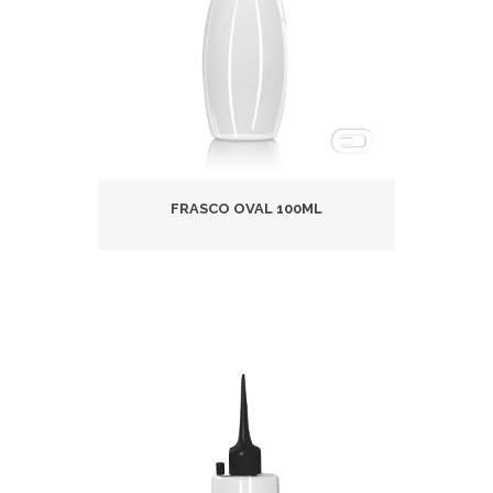
FRASCO OVAL 100ML