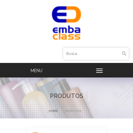
PRODUTOS
HOME
PRODUTOS