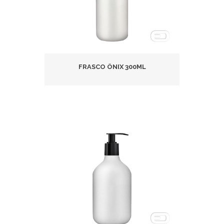
FRASCO ÔNIX 300ML