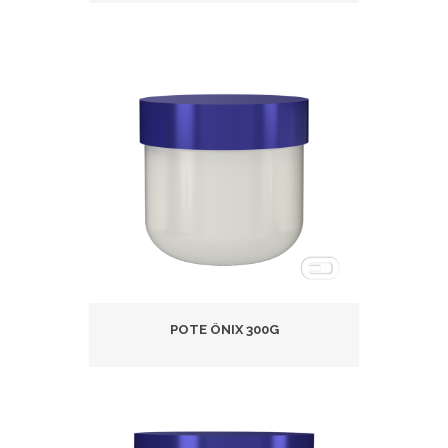
POTE ÔNIX 300G