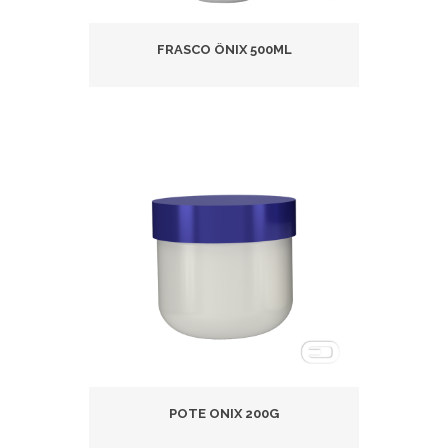
FRASCO ÔNIX 500ML
POTE ONIX 200G