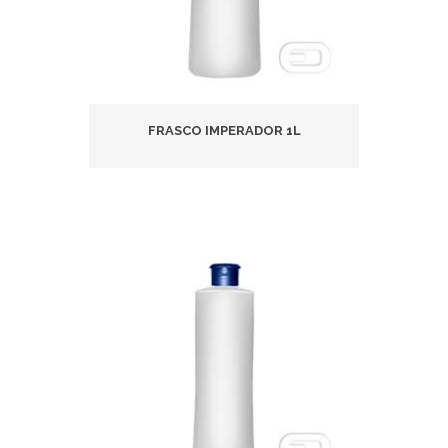
FRASCO IMPERADOR 1L