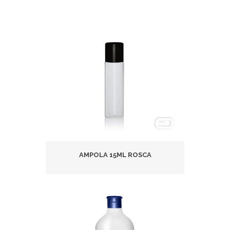
AMPOLA 15ML ROSCA