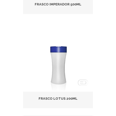
FRASCO IMPERADOR 500ML
FRASCO LOTUS 200ML