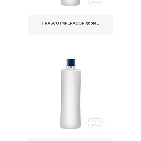
FRASCO IMPERADOR 300ML