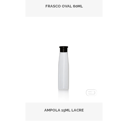
FRASCO OVAL 60ML
AMPOLA 15ML LACRE