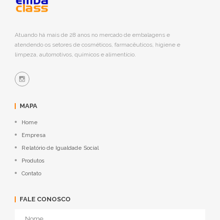
Atuando há mais de 28 anos no mercado de embalagens e
atendendo os setores de cosméticos, farmacêuticos, higiene e
limpeza, automotivos, químicos e alimentício.
MAPA
Home
Empresa
Relatório de Igualdade Social
Produtos
Contato
FALE CONOSCO