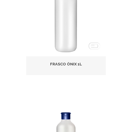
FRASCO ÔNIX 1L