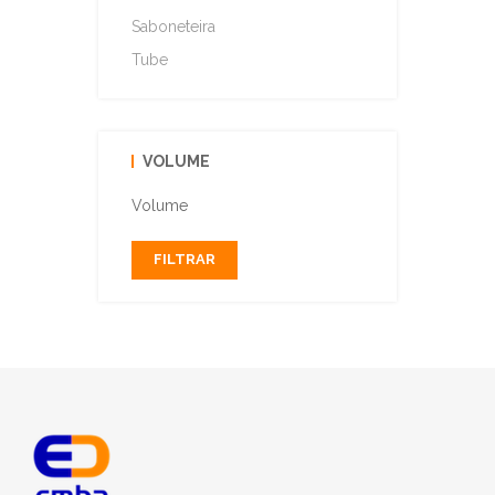
Saboneteira
Tube
VOLUME
Volume
FILTRAR