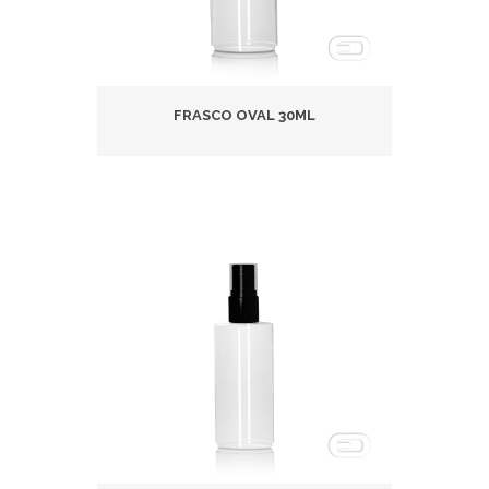
FRASCO OVAL 30ML