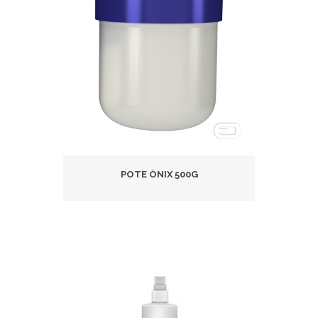
POTE ÔNIX 500G