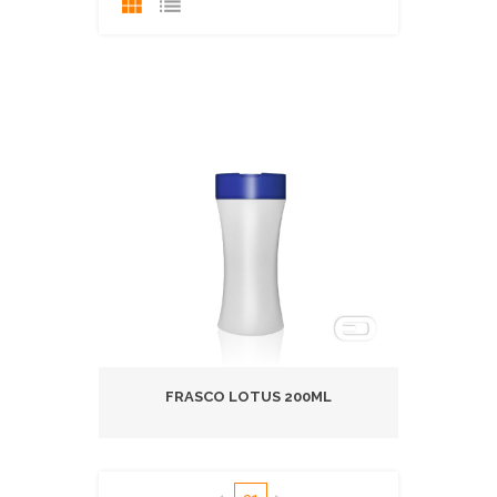
FRASCO LOTUS 200ML