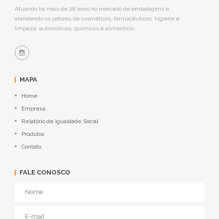
Atuando há mais de 28 anos no mercado de embalagens e
atendendo os setores de cosméticos, farmacêuticos, higiene e
limpeza, automotivos, químicos e alimentício.
MAPA
Home
Empresa
Relatório de Igualdade Social
Produtos
Contato
FALE CONOSCO