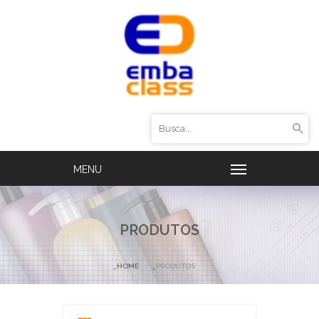
PRODUTOS
HOME
PRODUTOS