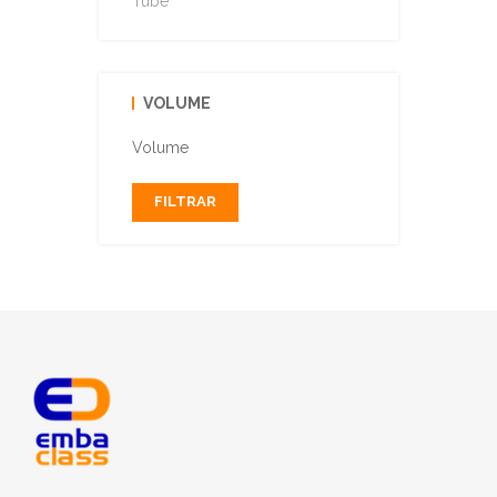
Tube
VOLUME
Volume
FILTRAR