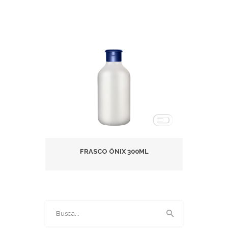
FRASCO ÔNIX 300ML