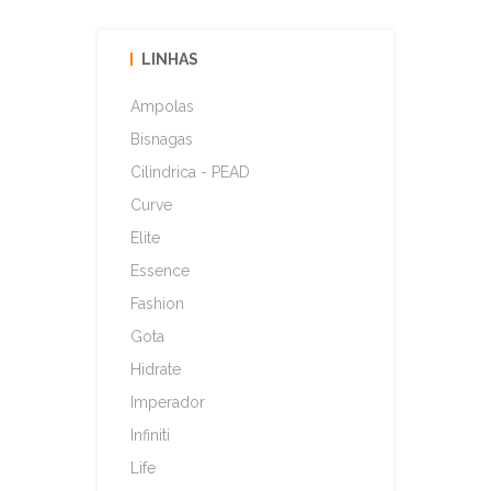
LINHAS
Ampolas
Bisnagas
Cilindrica - PEAD
Curve
Elite
Essence
Fashion
Gota
Hidrate
Imperador
Infiniti
Life