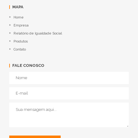
MAPA
Home
Empresa
Relatório de Igualdade Social
Produtos
Contato
FALE CONOSCO