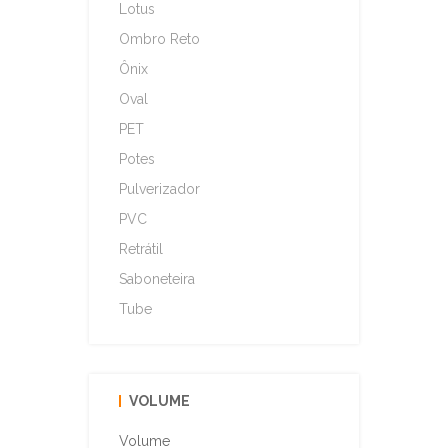
Lotus
Ombro Reto
Ônix
Oval
PET
Potes
Pulverizador
PVC
Retrátil
Saboneteira
Tube
VOLUME
Volume