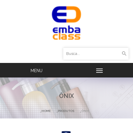
ÔNIX
HOME
PRODUTOS
ÔNIX