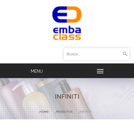
INFINITI
HOME
PRODUTOS
INFINITI