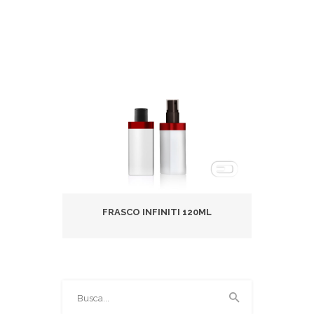
FRASCO INFINITI 120ML