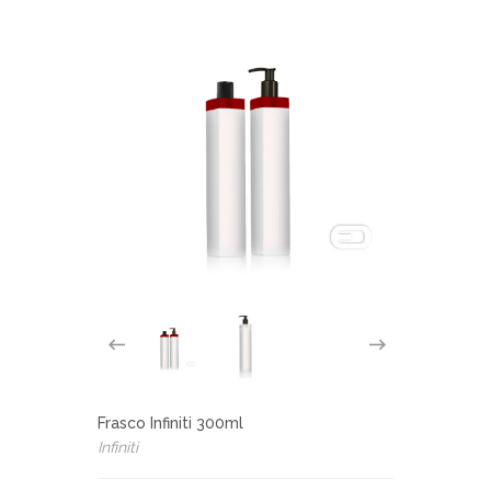
Frasco Infiniti 300ml
Infiniti