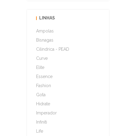
LINHAS
Ampolas
Bisnagas
Cilindrica - PEAD
Curve
Elite
Essence
Fashion
Gota
Hidrate
Imperador
Infiniti
Life