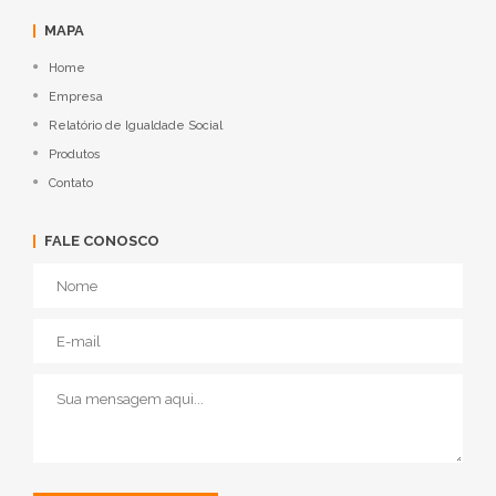
MAPA
Home
Empresa
Relatório de Igualdade Social
Produtos
Contato
FALE CONOSCO