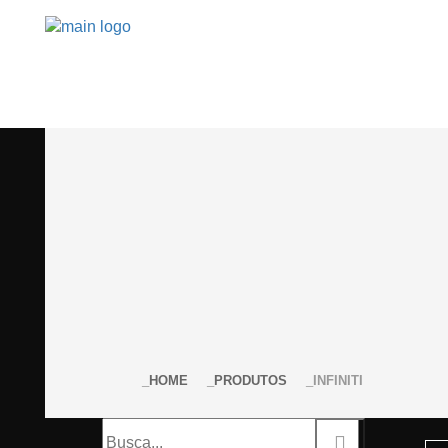
HOME
PRODUTOS
INFINITI