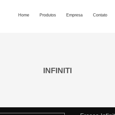
Home
Produtos
Empresa
Contato
INFINITI