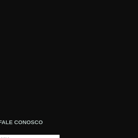
FALE CONOSCO