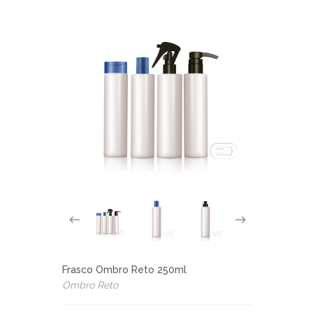
Frasco Ombro Reto 250ml
Ombro Reto