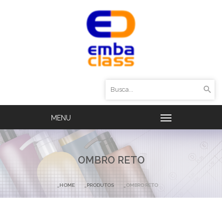
OMBRO RETO
HOME
PRODUTOS
OMBRO RETO