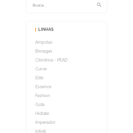
LINHAS
Ampolas
Bisnagas
Cilindrica - PEAD
Curve
Elite
Essence
Fashion
Gota
Hidrate
Imperador
Infiniti