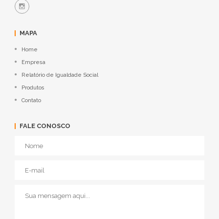
MAPA
Home
Empresa
Relatório de Igualdade Social
Produtos
Contato
FALE CONOSCO