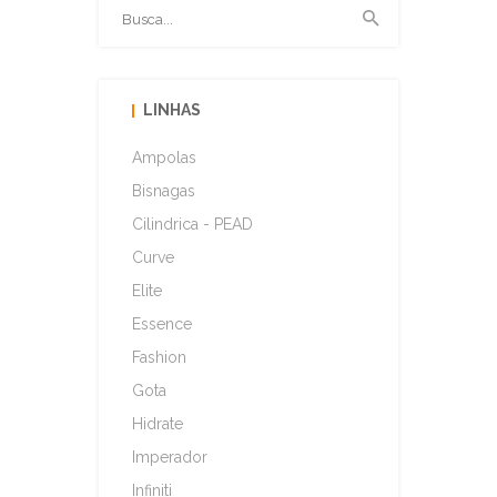
LINHAS
Ampolas
Bisnagas
Cilindrica - PEAD
Curve
Elite
Essence
Fashion
Gota
Hidrate
Imperador
Infiniti