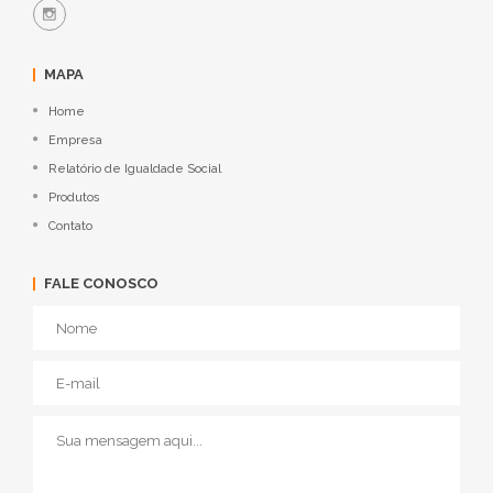
MAPA
Home
Empresa
Relatório de Igualdade Social
Produtos
Contato
FALE CONOSCO