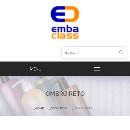
OMBRO RETO
HOME
PRODUTOS
OMBRO RETO