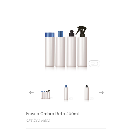
Frasco Ombro Reto 200ml
Ombro Reto