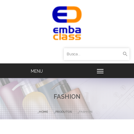
FASHION
HOME
PRODUTOS
FASHION