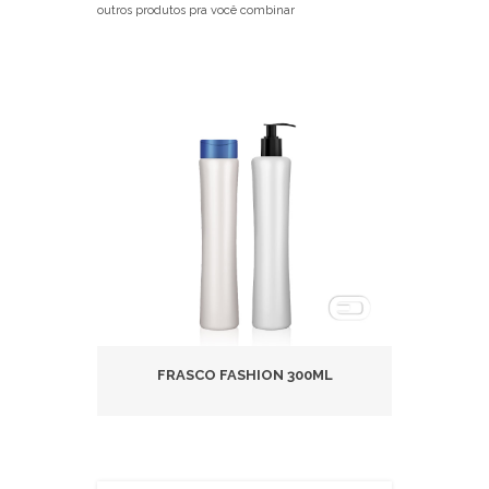
outros produtos pra você combinar
FRASCO FASHION 300ML