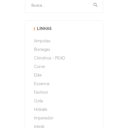
LINHAS
Ampolas
Bisnagas
Cilindrica - PEAD
Curve
Elite
Essence
Fashion
Gota
Hidrate
Imperador
Infiniti