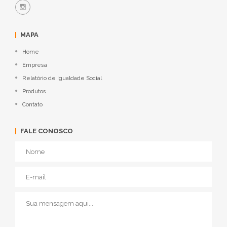
MAPA
Home
Empresa
Relatório de Igualdade Social
Produtos
Contato
FALE CONOSCO