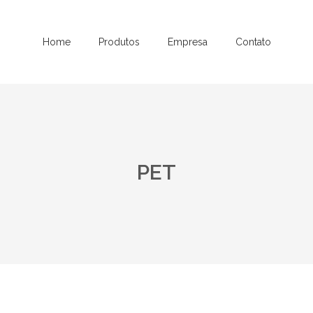
Home
Produtos
Empresa
Contato
PET