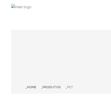
HOME
PRODUTOS
PET